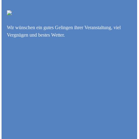
Wir wünschen ein gutes Gelingen ihrer Veranstaltung, viel
Vergnügen und bestes Wetter.