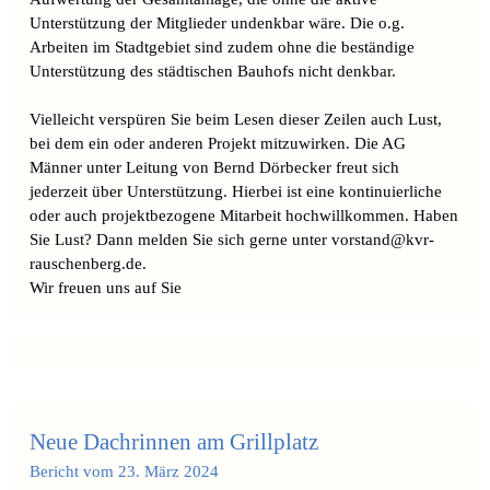
Unterstützung der Mitglieder undenkbar wäre. Die o.g.
Arbeiten im Stadtgebiet sind zudem ohne die beständige
Unterstützung des städtischen Bauhofs nicht denkbar.
Vielleicht verspüren Sie beim Lesen dieser Zeilen auch Lust,
bei dem ein oder anderen Projekt mitzuwirken. Die AG
Männer unter Leitung von Bernd Dörbecker freut sich
jederzeit über Unterstützung. Hierbei ist eine kontinuierliche
oder auch projektbezogene Mitarbeit hochwillkommen. Haben
Sie Lust? Dann melden Sie sich gerne unter vorstand@kvr-
rauschenberg.de.
Wir freuen uns auf Sie
Neue Dachrinnen am Grillplatz
Bericht vom 23. März 2024