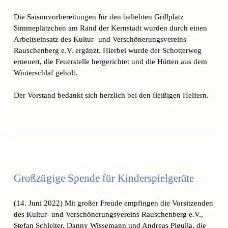
Die Saisonvorbereitungen für den beliebten Grillplatz
Simmeplätzchen am Rand der Kernstadt wurden durch einen
Arbeitseinsatz des Kultur- und Verschönerungsvereins
Rauschenberg e.V. ergänzt. Hierbei wurde der Schotterweg
erneuert, die Feuerstelle hergerichtet und die Hütten aus dem
Winterschlaf geholt.
Der Vorstand bedankt sich herzlich bei den fleißigen Helfern.
Großzügige Spende für Kinderspielgeräte
(14. Juni 2022) Mit großer Freude empfingen die Vorsitzenden
des Kultur- und Verschönerungsvereins Rauschenberg e.V.,
Stefan Schleiter, Danny Wissemann und Andreas Pigulla, die