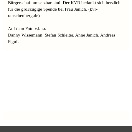
Bürgerschaft umsetzbar sind. Der KVR bedankt sich herzlich
für die großzügige Spende bei Frau Janich. (kvr-
rauschenberg.de)
Auf dem Foto v.l.n.r.
Danny Wissemann, Stefan Schleiter, Anne Janich, Andreas
Pigulla