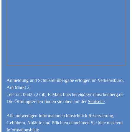
Anmeldung und Schlüssel-übergabe erfolgen im Verkehrsbüro,
Am Markt 2.
Telefon: 06425 2750, E-Mail: buecherei@kvr-rauschenberg.de
Die Öffnungszeiten finden sie oben auf der
Startseite
.
Alle notwenigen Informationen hinsichtlich Reservierung,
Gebühren, Abläufe und Pflichten entnehmen Sie bitte unserem
Informationsblatt: