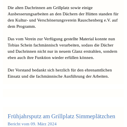
Die alten Dachrinnen am Grillplatz sowie einige
Ausbesserungsarbeiten an den Dächern der Hütten standen für
den Kultur- und Verschönerungsverein Rauschenberg e.V. auf
dem Programm.
Das vom Verein zur Verfügung gestellte Material konnte nun
Tobias Schein fachmännisch verarbeiten, sodass die Dächer
und Dachrinnen nicht nur in neuem Glanz erstrahlen, sondern
eben auch ihre Funktion wieder erfüllen können.
Der Vorstand bedankt sich herzlich für den ehrenamtlichen
Einsatz und die fachmännische Ausführung der Arbeiten.
Frühjahrsputz am Grillplatz Simmeplätzchen
Bericht vom 09. März 2024