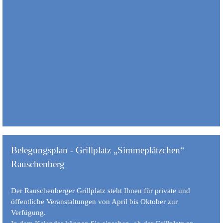
Belegungsplan - Grillplatz „Simmeplätzchen“
Rauschenberg
Der Rauschenberger Grillplatz steht Ihnen für private und
öffentliche Veranstaltungen von April bis Oktober zur
Verfügung.