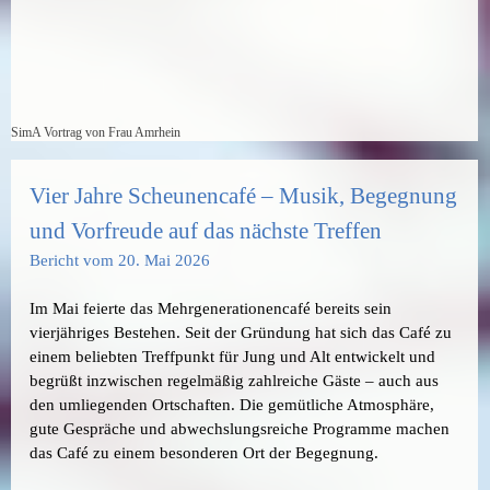
SimA Vortrag von Frau Amrhein
Vier Jahre Scheunencafé – Musik, Begegnung
und Vorfreude auf das nächste Treffen
Bericht vom 20. Mai 2026
Im Mai feierte das Mehrgenerationencafé bereits sein
vierjähriges Bestehen. Seit der Gründung hat sich das Café zu
einem beliebten Treffpunkt für Jung und Alt entwickelt und
begrüßt inzwischen regelmäßig zahlreiche Gäste – auch aus
den umliegenden Ortschaften. Die gemütliche Atmosphäre,
gute Gespräche und abwechslungsreiche Programme machen
das Café zu einem besonderen Ort der Begegnung.