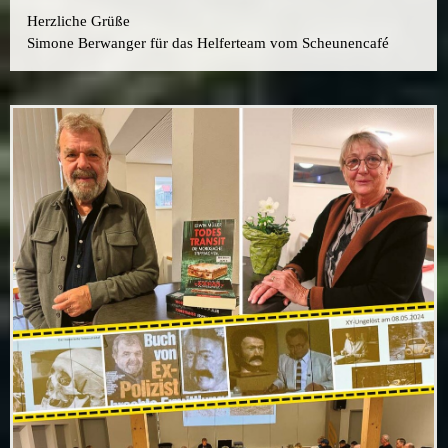
Herzliche Grüße
Simone Berwanger für das Helferteam vom Scheunencafé