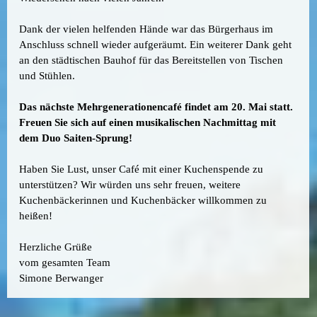
Dank der vielen helfenden Hände war das Bürgerhaus im
Anschluss schnell wieder aufgeräumt. Ein weiterer Dank geht
an den städtischen Bauhof für das Bereitstellen von Tischen
und Stühlen.
Das nächste Mehrgenerationencafé findet am 20. Mai statt.
Freuen Sie sich auf einen musikalischen Nachmittag mit
dem Duo Saiten-Sprung!
Haben Sie Lust, unser Café mit einer Kuchenspende zu
unterstützen? Wir würden uns sehr freuen, weitere
Kuchenbäckerinnen und Kuchenbäcker willkommen zu
heißen!
Herzliche Grüße
vom gesamten Team
Simone Berwanger