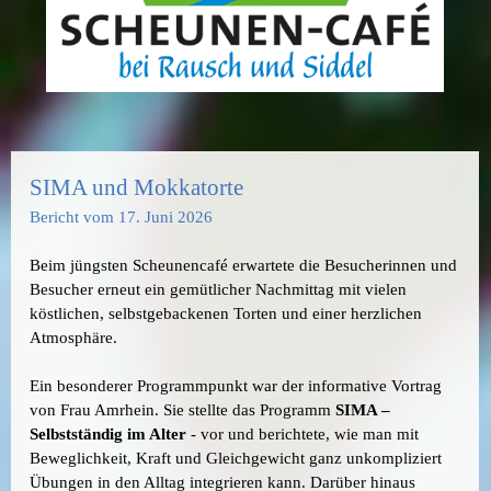
SIMA und Mokkatorte
Bericht vom 17. Juni 2026
Beim jüngsten Scheunencafé erwartete die Besucherinnen und
Besucher erneut ein gemütlicher Nachmittag mit vielen
köstlichen, selbstgebackenen Torten und einer herzlichen
Atmosphäre.
Ein besonderer Programmpunkt war der informative Vortrag
von Frau Amrhein. Sie stellte das Programm
SIMA –
Selbstständig im Alter
- vor und berichtete, wie man mit
Beweglichkeit, Kraft und Gleichgewicht ganz unkompliziert
Übungen in den Alltag integrieren kann. Darüber hinaus