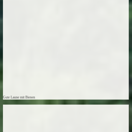
Gute Laune mit Bienen