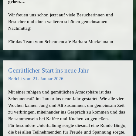
geben….
Wir freuen uns schon jetzt auf viele Besucherinnen und
Besucher und einen weiteren schönen gemeinsamen
Nachmittag!
Für das Team vom Scheunencafé Barbara Muckelmann
Gemütlicher Start ins neue Jahr
Bericht vom 21. Januar 2026
Mit einer ruhigen und gemütlichen Atmosphäre ist das
Scheunencafé im Januar ins neue Jahr gestartet. Wie alle vier
Wochen kamen Jung und Alt zusammen, um gemeinsam Zeit
zu verbringen, miteinander ins Gespräch zu kommen und das
Beisammensein bei Kaffee und Kuchen zu genießen.
Für besondere Unterhaltung sorgte diesmal eine Runde Bingo,
die bei allen Teilnehmenden für Freude und Spannung sorgte.