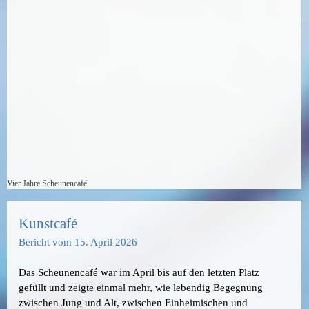
Vier Jahre Scheunencafé
Kunstcafé
Bericht vom 15. April 2026
Das Scheunencafé war im April bis auf den letzten Platz
gefüllt und zeigte einmal mehr, wie lebendig Begegnung
zwischen Jung und Alt, zwischen Einheimischen und