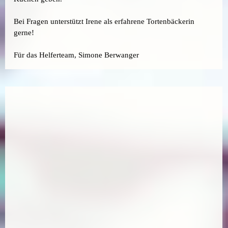
Bei Fragen unterstützt Irene als erfahrene Tortenbäckerin
gerne!
Für das Helferteam, Simone Berwanger