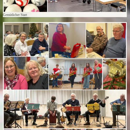
Gemütlicher Start