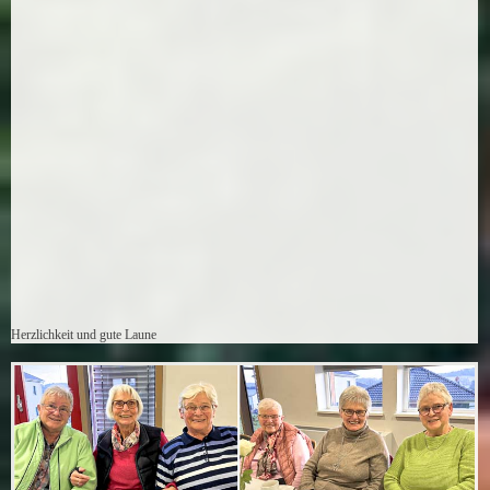
Herzlichkeit und gute Laune