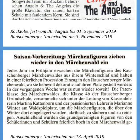
Rocktoberfest vom 30. August bis 01. September 2019
Rauschenberger Nachrichten am 3. November 2019
Rauschenberger Nachrichten am 13. April 2019