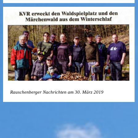
Rauschenberger Nachrichten am 30. März 2019