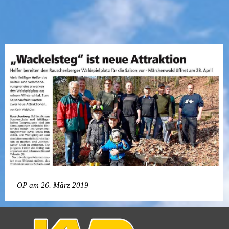
OP am 26. März 2019