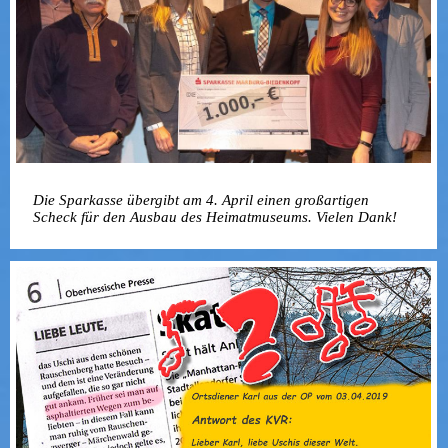
Die Sparkasse übergibt am 4. April einen großartigen
Scheck für den Ausbau des Heimatmuseums. Vielen Dank!