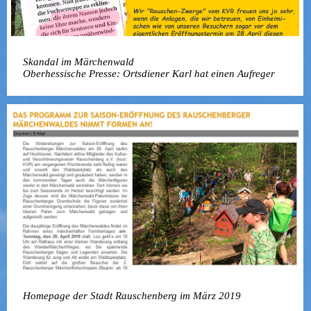
Skandal im Märchenwald
Oberhessische Presse: Ortsdiener Karl hat einen Aufreger
Homepage der Stadt Rauschenberg im März 2019