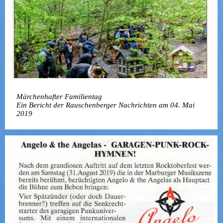
Märchenhafter Familientag
Ein Bericht der Rauschenberger Nachrichten am 04. Mai
2019