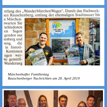
Märchenhafter Familientag
Rauschenberger Nachrichten am 28. April 2019